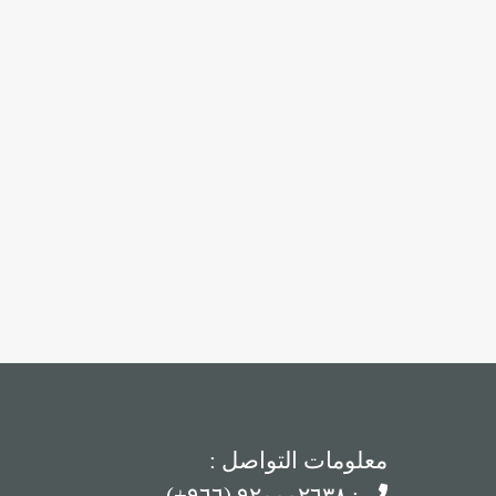
معلومات التواصل :