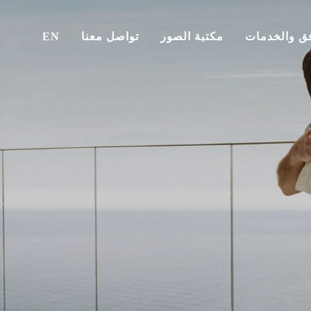
فق والخدمات
مكتبة الصور
تواصل معنا
EN